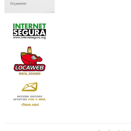
Orçamento