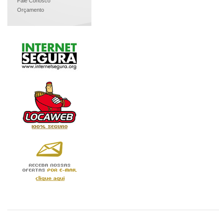
Fale Conosco
Orçamento