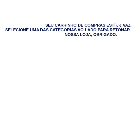
SEU CARRINHO DE COMPRAS ESTÏ¿½ VAZ
SELECIONE UMA DAS CATEGORIAS AO LADO PARA RETONAR 
NOSSA LOJA, OBRIGADO.