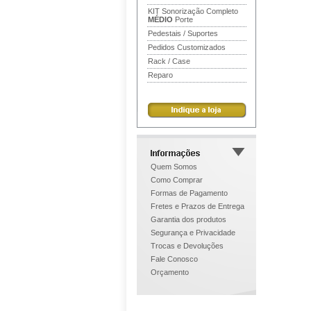
KIT Sonorização Completo
MÉDIO
Porte
Pedestais / Suportes
Pedidos Customizados
Rack / Case
Reparo
Quem Somos
Como Comprar
Formas de Pagamento
Fretes e Prazos de Entrega
Garantia dos produtos
Segurança e Privacidade
Trocas e Devoluções
Fale Conosco
Orçamento